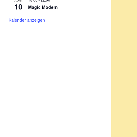
AUG.
10
Magic Modern
Kalender anzeigen