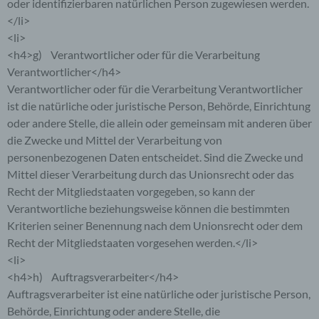
oder identifizierbaren natürlichen Person zugewiesen werden.
</li>
<li>
<h4>g) Verantwortlicher oder für die Verarbeitung
Verantwortlicher</h4>
Verantwortlicher oder für die Verarbeitung Verantwortlicher
ist die natürliche oder juristische Person, Behörde, Einrichtung
oder andere Stelle, die allein oder gemeinsam mit anderen über
die Zwecke und Mittel der Verarbeitung von
personenbezogenen Daten entscheidet. Sind die Zwecke und
Mittel dieser Verarbeitung durch das Unionsrecht oder das
Recht der Mitgliedstaaten vorgegeben, so kann der
Verantwortliche beziehungsweise können die bestimmten
Kriterien seiner Benennung nach dem Unionsrecht oder dem
Recht der Mitgliedstaaten vorgesehen werden.</li>
<li>
<h4>h) Auftragsverarbeiter</h4>
Auftragsverarbeiter ist eine natürliche oder juristische Person,
Behörde, Einrichtung oder andere Stelle, die