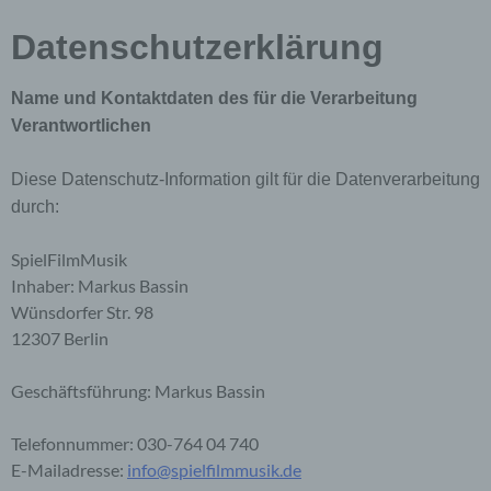
Datenschutzerklärung
Name und Kontaktdaten des für die Verarbeitung
Verantwortlichen
Diese Datenschutz-Information gilt für die Datenverarbeitung
durch:
SpielFilmMusik
Inhaber: Markus Bassin
Wünsdorfer Str. 98
12307 Berlin
Geschäftsführung: Markus Bassin
Telefonnummer: 030-764 04 740
E-Mailadresse:
info@spielfilmmusik.de