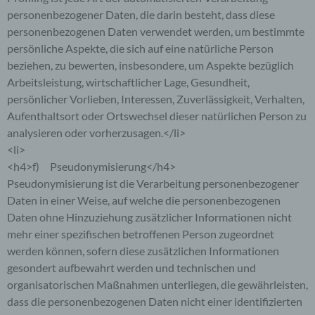
personenbezogener Daten, die darin besteht, dass diese
personenbezogenen Daten verwendet werden, um bestimmte
persönliche Aspekte, die sich auf eine natürliche Person
beziehen, zu bewerten, insbesondere, um Aspekte bezüglich
Arbeitsleistung, wirtschaftlicher Lage, Gesundheit,
persönlicher Vorlieben, Interessen, Zuverlässigkeit, Verhalten,
Aufenthaltsort oder Ortswechsel dieser natürlichen Person zu
analysieren oder vorherzusagen.</li>
<li>
<h4>f) Pseudonymisierung</h4>
Pseudonymisierung ist die Verarbeitung personenbezogener
Daten in einer Weise, auf welche die personenbezogenen
Daten ohne Hinzuziehung zusätzlicher Informationen nicht
mehr einer spezifischen betroffenen Person zugeordnet
werden können, sofern diese zusätzlichen Informationen
gesondert aufbewahrt werden und technischen und
organisatorischen Maßnahmen unterliegen, die gewährleisten,
dass die personenbezogenen Daten nicht einer identifizierten