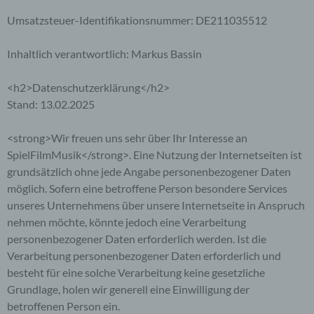
Umsatzsteuer-Identifikationsnummer: DE211035512
Inhaltlich verantwortlich: Markus Bassin
<h2>Datenschutzerklärung</h2>
Stand: 13.02.2025
<strong>Wir freuen uns sehr über Ihr Interesse an
SpielFilmMusik</strong>. Eine Nutzung der Internetseiten ist
grundsätzlich ohne jede Angabe personenbezogener Daten
möglich. Sofern eine betroffene Person besondere Services
unseres Unternehmens über unsere Internetseite in Anspruch
nehmen möchte, könnte jedoch eine Verarbeitung
personenbezogener Daten erforderlich werden. Ist die
Verarbeitung personenbezogener Daten erforderlich und
besteht für eine solche Verarbeitung keine gesetzliche
Grundlage, holen wir generell eine Einwilligung der
betroffenen Person ein.