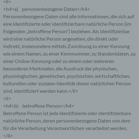
<li>
<h4>a) personenbezogene Daten</h4>
Personenbezogene Daten sind alle Informationen, die sich auf
eine identifizierte oder identifizierbare natürliche Person (im
Folgenden „betroffene Person") beziehen. Als identifizierbar
wird eine natürliche Person angesehen, die direkt oder
indirekt, insbesondere mittels Zuordnung zu einer Kennung
wie einem Namen, zu einer Kennnummer, zu Standortdaten, zu
einer Online-Kennung oder zu einem oder mehreren
besonderen Merkmalen, die Ausdruck der physischen,
physiologischen, genetischen, psychischen, wirtschaftlichen,
kulturellen oder sozialen Identität dieser natürlichen Person
sind, identifiziert werden kann.</li>
<li>
<h4>b) betroffene Person</h4>
Betroffene Person ist jede identifizierte oder identifizierbare
natürliche Person, deren personenbezogene Daten von dem
für die Verarbeitung Verantwortlichen verarbeitet werden.
</li>