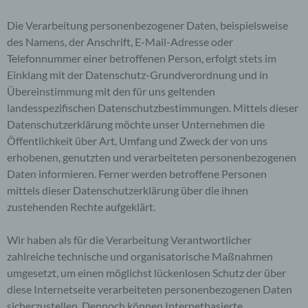
Die Verarbeitung personenbezogener Daten, beispielsweise
des Namens, der Anschrift, E-Mail-Adresse oder
Telefonnummer einer betroffenen Person, erfolgt stets im
Einklang mit der Datenschutz-Grundverordnung und in
Übereinstimmung mit den für uns geltenden
landesspezifischen Datenschutzbestimmungen. Mittels dieser
Datenschutzerklärung möchte unser Unternehmen die
Öffentlichkeit über Art, Umfang und Zweck der von uns
erhobenen, genutzten und verarbeiteten personenbezogenen
Daten informieren. Ferner werden betroffene Personen
mittels dieser Datenschutzerklärung über die ihnen
zustehenden Rechte aufgeklärt.
Wir haben als für die Verarbeitung Verantwortlicher
zahlreiche technische und organisatorische Maßnahmen
umgesetzt, um einen möglichst lückenlosen Schutz der über
diese Internetseite verarbeiteten personenbezogenen Daten
sicherzustellen. Dennoch können Internetbasierte