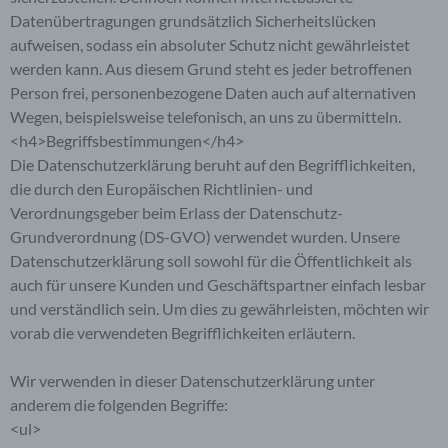
Datenübertragungen grundsätzlich Sicherheitslücken
aufweisen, sodass ein absoluter Schutz nicht gewährleistet
werden kann. Aus diesem Grund steht es jeder betroffenen
Person frei, personenbezogene Daten auch auf alternativen
Wegen, beispielsweise telefonisch, an uns zu übermitteln.
<h4>Begriffsbestimmungen</h4>
Die Datenschutzerklärung beruht auf den Begrifflichkeiten,
die durch den Europäischen Richtlinien- und
Verordnungsgeber beim Erlass der Datenschutz-
Grundverordnung (DS-GVO) verwendet wurden. Unsere
Datenschutzerklärung soll sowohl für die Öffentlichkeit als
auch für unsere Kunden und Geschäftspartner einfach lesbar
und verständlich sein. Um dies zu gewährleisten, möchten wir
vorab die verwendeten Begrifflichkeiten erläutern.
Wir verwenden in dieser Datenschutzerklärung unter
anderem die folgenden Begriffe:
<ul>