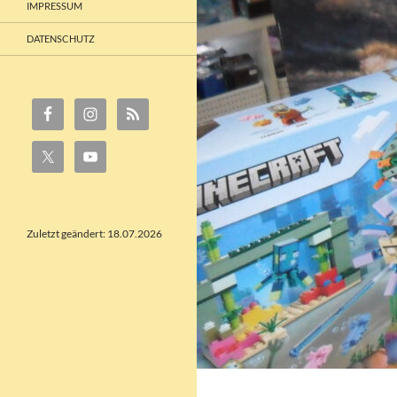
IMPRESSUM
DATENSCHUTZ
Zuletzt geändert: 18.07.2026