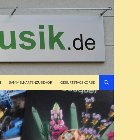
H
SAMMELKARTENZUBEHÖR
GEBURTSTAGSKÖRBE