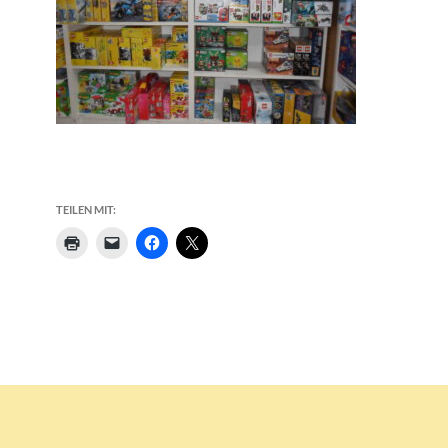
TEILEN MIT: