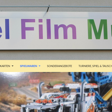
ALT SPRINGEN
KARTEN
SPIELWAREN
SONDERANGEBOTE
TURNIERE, SPIEL & TAUSC