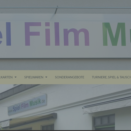
ALT SPRINGEN
KARTEN
SPIELWAREN
SONDERANGEBOTE
TURNIERE, SPIEL & TAUSC