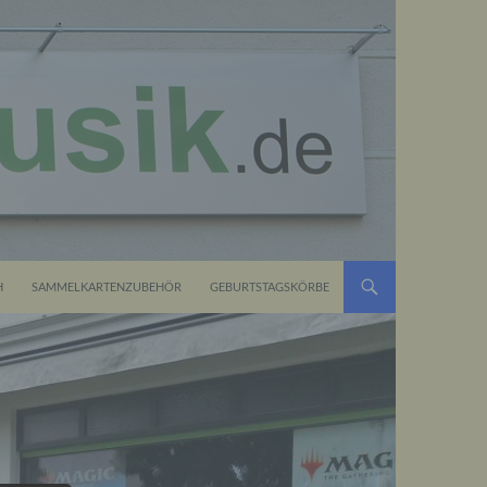
H
SAMMELKARTENZUBEHÖR
GEBURTSTAGSKÖRBE