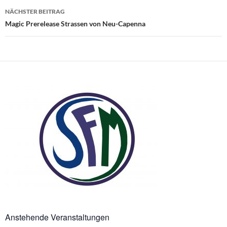
NÄCHSTER BEITRAG
Magic Prerelease Strassen von Neu-Capenna
Anstehende Veranstaltungen