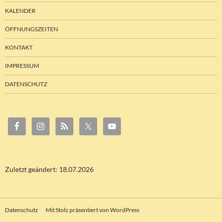
KALENDER
ÖFFNUNGSZEITEN
KONTAKT
IMPRESSUM
DATENSCHUTZ
Zuletzt geändert: 18.07.2026
Datenschutz
Mit Stolz präsentiert von WordPress