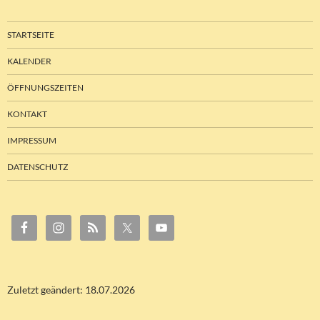
STARTSEITE
KALENDER
ÖFFNUNGSZEITEN
KONTAKT
IMPRESSUM
DATENSCHUTZ
Zuletzt geändert: 18.07.2026