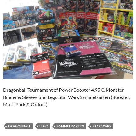
Dragonball Tournament of Power Booster 4,95 €, Monster
Binder & Sleeves und Lego Star Wars Sammelkarten (Booster,
Multi Pack & Ordner)
DRAGONBALL
LEGO
SAMMELKARTEN
STAR WARS