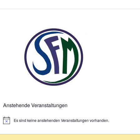
Anstehende Veranstaltungen
Es sind keine anstehenden Veranstaltungen vorhanden.
Hinweis