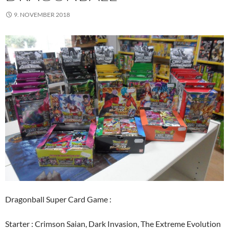
9. NOVEMBER 2018
Dragonball Super Card Game :
Starter : Crimson Saian, Dark Invasion, The Extreme Evolution