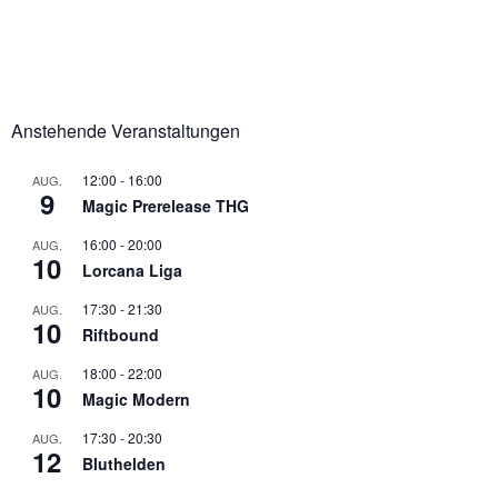
Anstehende Veranstaltungen
12:00
-
16:00
AUG.
9
Magic Prerelease THG
16:00
-
20:00
AUG.
10
Lorcana Liga
17:30
-
21:30
AUG.
10
Riftbound
18:00
-
22:00
AUG.
10
Magic Modern
17:30
-
20:30
AUG.
12
Bluthelden