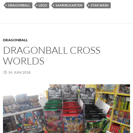
DRAGONBALL
LEGO
SAMMELKARTEN
STAR WARS
DRAGONBALL
DRAGONBALL CROSS
WORLDS
14. JUNI 2018