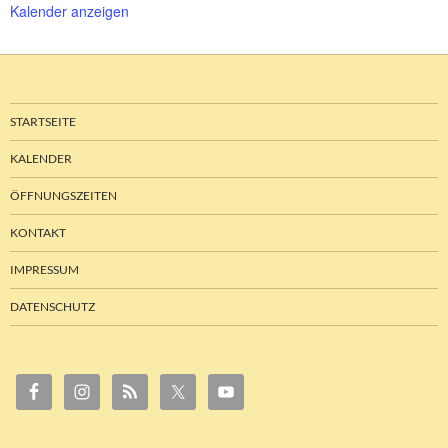
Kalender anzeigen
STARTSEITE
KALENDER
ÖFFNUNGSZEITEN
KONTAKT
IMPRESSUM
DATENSCHUTZ