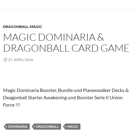
DRAGONBALL
,
MAGIC
MAGIC DOMINARIA &
DRAGONBALL CARD GAME
27. APRIL 2018
Magic Dominaria Booster, Bundle und Planeswalker Decks &
Deagonball Starter Awakening und Booster Serie II Union
Force !!!
DOMINARIA
DRAGONBALL
MAGIC