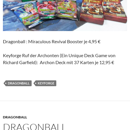
Dragonball : Miraculous Revival Booster je 4,95 €
Keyforge Ruf der Archonten (Ein Unique Deck Game von
Richard Garfield): Archon Deck mit 37 Karten je 12,95 €
DRAGONBALL
KEYFORGE
DRAGONBALL
DRAGONBALL