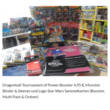
Dragonball Tournament of Power Booster 4,95 €, Monster
Binder & Sleeves und Lego Star Wars Sammelkarten (Booster,
Multi Pack & Ordner)