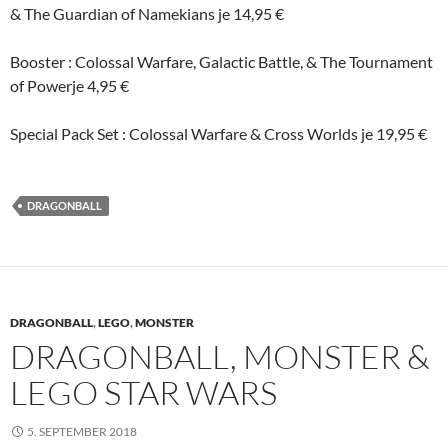
& The Guardian of Namekians je 14,95 €
Booster : Colossal Warfare, Galactic Battle, & The Tournament
of Powerje 4,95 €
Special Pack Set : Colossal Warfare & Cross Worlds je 19,95 €
DRAGONBALL
DRAGONBALL
,
LEGO
,
MONSTER
DRAGONBALL, MONSTER &
LEGO STAR WARS
5. SEPTEMBER 2018