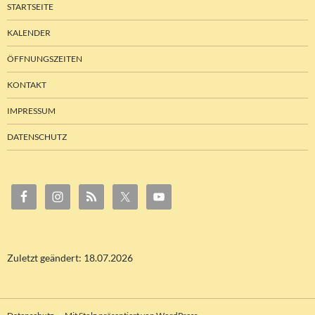
STARTSEITE
KALENDER
ÖFFNUNGSZEITEN
KONTAKT
IMPRESSUM
DATENSCHUTZ
Zuletzt geändert: 18.07.2026