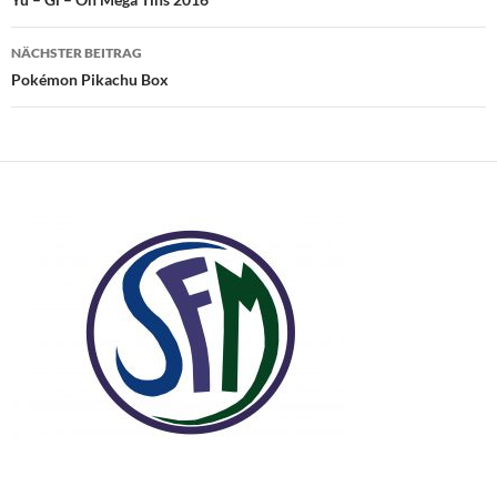
NÄCHSTER BEITRAG
Pokémon Pikachu Box