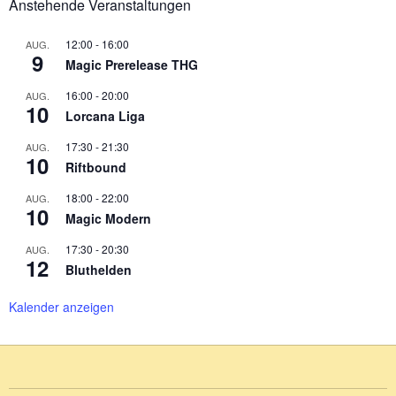
Anstehende Veranstaltungen
12:00
-
16:00
AUG.
9
Magic Prerelease THG
16:00
-
20:00
AUG.
10
Lorcana Liga
17:30
-
21:30
AUG.
10
Riftbound
18:00
-
22:00
AUG.
10
Magic Modern
17:30
-
20:30
AUG.
12
Bluthelden
Kalender anzeigen