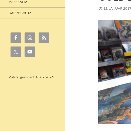
IMPRESSUM
12. JANUAR 201
DATENSCHUTZ
Zuletzt geändert: 18.07.2026