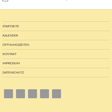
STARTSEITE
KALENDER
ÖFFNUNGSZEITEN
KONTAKT
IMPRESSUM
DATENSCHUTZ