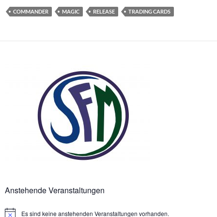
COMMANDER
MAGIC
RELEASE
TRADING CARDS
Anstehende Veranstaltungen
Es sind keine anstehenden Veranstaltungen vorhanden.
Hinweis