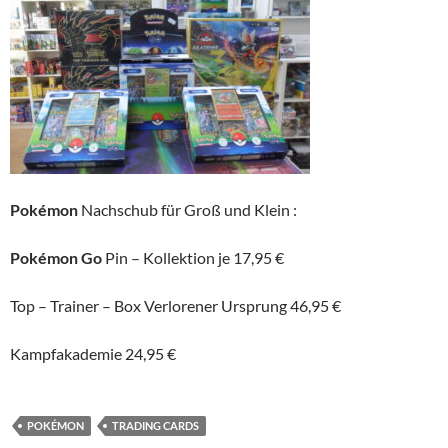
Pokémon
Nachschub für Groß und Klein :
Pokémon Go
Pin – Kollektion je 17,95 €
Top – Trainer – Box Verlorener Ursprung 46,95 €
Kampfakademie 24,95 €
POKÉMON
TRADING CARDS