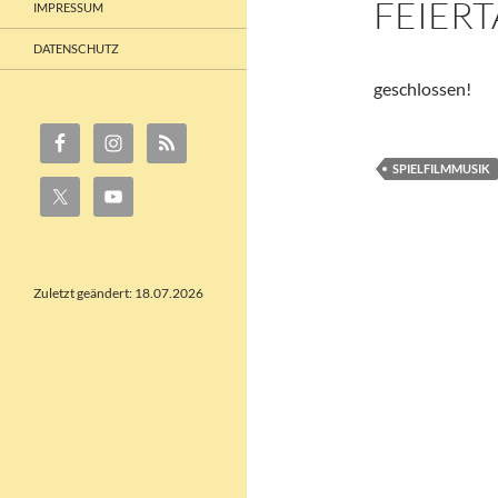
FEIER
IMPRESSUM
DATENSCHUTZ
geschlossen!
SPIELFILMMUSIK
Zuletzt geändert: 18.07.2026