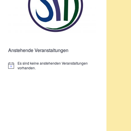
Anstehende Veranstaltungen
Es sind keine anstehenden Veranstaltungen
Hinweis
vorhanden.