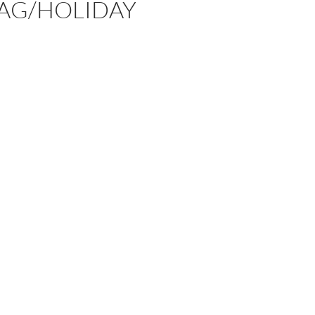
TAG/HOLIDAY