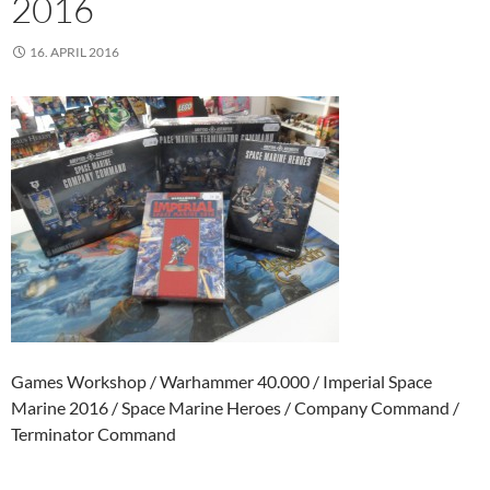
2016
16. APRIL 2016
Games Workshop / Warhammer 40.000 / Imperial Space
Marine 2016 / Space Marine Heroes / Company Command /
Terminator Command