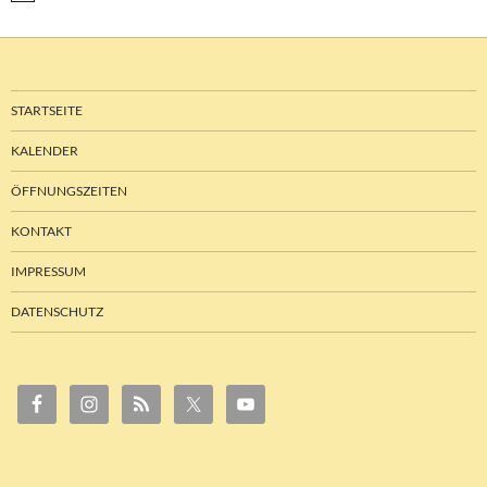
STARTSEITE
KALENDER
ÖFFNUNGSZEITEN
KONTAKT
IMPRESSUM
DATENSCHUTZ