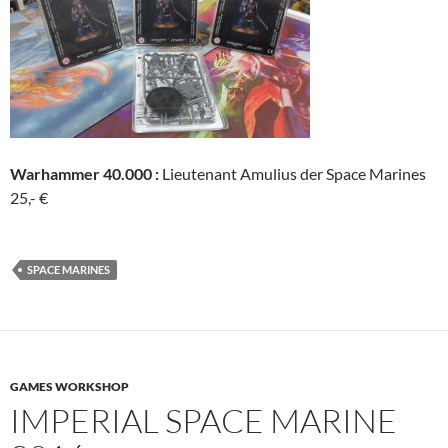
Warhammer 40.000 :
Lieutenant Amulius der Space Marines
25,- €
SPACE MARINES
GAMES WORKSHOP
IMPERIAL SPACE MARINE