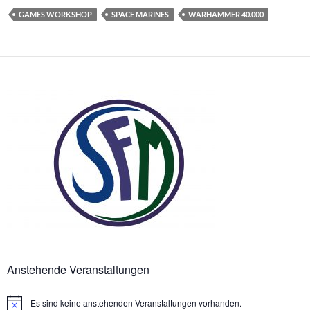
GAMES WORKSHOP
SPACE MARINES
WARHAMMER 40.000
Anstehende Veranstaltungen
Es sind keine anstehenden Veranstaltungen vorhanden.
Hinweis