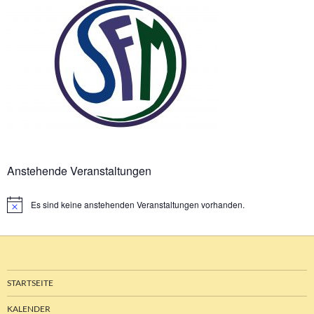
Anstehende Veranstaltungen
Es sind keine anstehenden Veranstaltungen vorhanden.
Hinweis
STARTSEITE
KALENDER