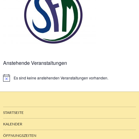
Anstehende Veranstaltungen
Es sind keine anstehenden Veranstaltungen vorhanden.
Hinweis
STARTSEITE
KALENDER
ÖFFNUNGSZEITEN