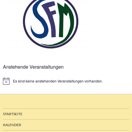
Anstehende Veranstaltungen
Es sind keine anstehenden Veranstaltungen vorhanden.
Hinweis
STARTSEITE
KALENDER