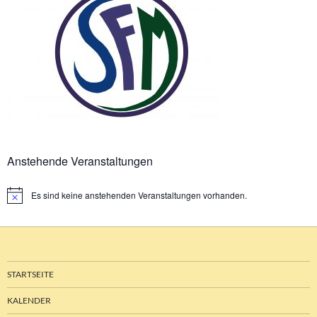
Anstehende Veranstaltungen
Es sind keine anstehenden Veranstaltungen vorhanden.
Hinweis
STARTSEITE
KALENDER