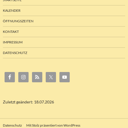
KALENDER
ÖFFNUNGSZEITEN
KONTAKT
IMPRESSUM
DATENSCHUTZ
Zuletzt geändert: 18.07.2026
Datenschutz
Mit Stolz präsentiert von WordPress