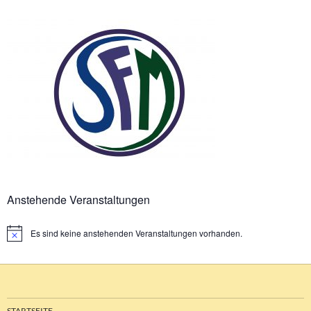
Anstehende Veranstaltungen
Es sind keine anstehenden Veranstaltungen vorhanden.
Hinweis
STARTSEITE