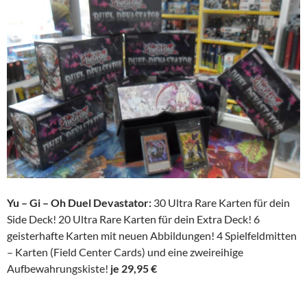
Yu – Gi – Oh Duel Devastator:
30 Ultra Rare Karten für dein
Side Deck! 20 Ultra Rare Karten für dein Extra Deck! 6
geisterhafte Karten mit neuen Abbildungen! 4 Spielfeldmitten
– Karten (Field Center Cards) und eine zweireihige
Aufbewahrungskiste!
je 29,95 €