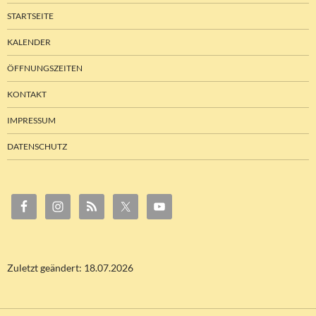
STARTSEITE
KALENDER
ÖFFNUNGSZEITEN
KONTAKT
IMPRESSUM
DATENSCHUTZ
Zuletzt geändert: 18.07.2026