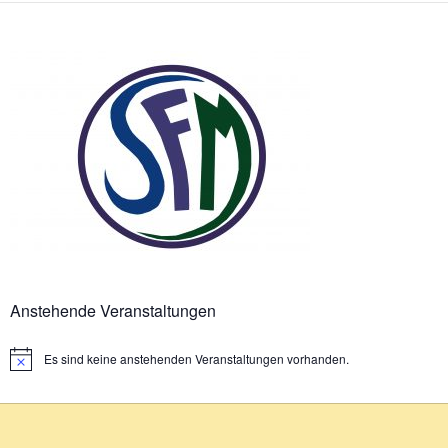
Anstehende Veranstaltungen
Es sind keine anstehenden Veranstaltungen vorhanden.
Hinweis