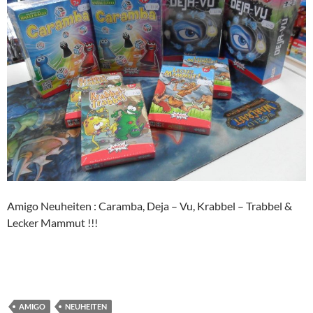
Amigo Neuheiten : Caramba, Deja – Vu, Krabbel – Trabbel &
Lecker Mammut !!!
AMIGO
NEUHEITEN