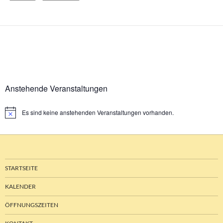
Anstehende Veranstaltungen
Es sind keine anstehenden Veranstaltungen vorhanden.
Hinweis
STARTSEITE
KALENDER
ÖFFNUNGSZEITEN