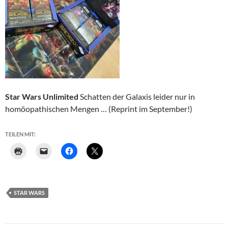
Star Wars Unlimited
Schatten der Galaxis leider nur in
homöopathischen Mengen … (Reprint im September!)
TEILEN MIT:
STAR WARS