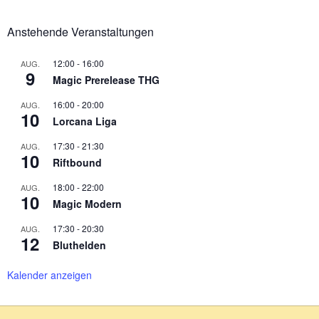
Anstehende Veranstaltungen
12:00
-
16:00
AUG.
9
Magic Prerelease THG
16:00
-
20:00
AUG.
10
Lorcana Liga
17:30
-
21:30
AUG.
10
Riftbound
18:00
-
22:00
AUG.
10
Magic Modern
17:30
-
20:30
AUG.
12
Bluthelden
Kalender anzeigen