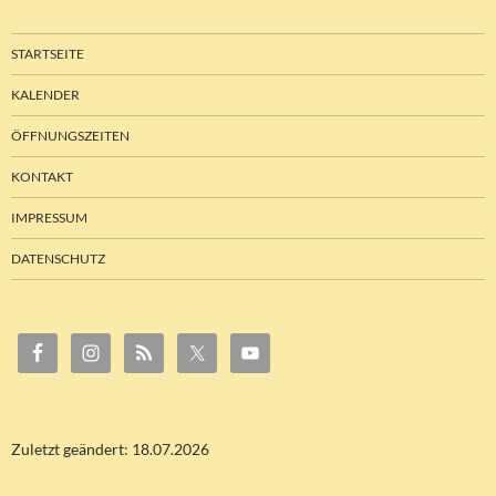
STARTSEITE
KALENDER
ÖFFNUNGSZEITEN
KONTAKT
IMPRESSUM
DATENSCHUTZ
Zuletzt geändert: 18.07.2026