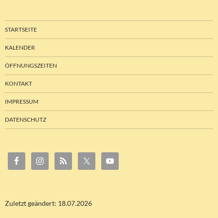
STARTSEITE
KALENDER
ÖFFNUNGSZEITEN
KONTAKT
IMPRESSUM
DATENSCHUTZ
Zuletzt geändert: 18.07.2026