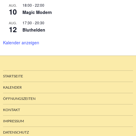
18:00
-
22:00
AUG.
10
Magic Modern
17:30
-
20:30
AUG.
12
Bluthelden
Kalender anzeigen
STARTSEITE
KALENDER
ÖFFNUNGSZEITEN
KONTAKT
IMPRESSUM
DATENSCHUTZ