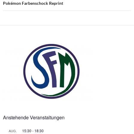
Pokémon Farbenschock Reprint
Anstehende Veranstaltungen
15:30
-
18:30
AUG.