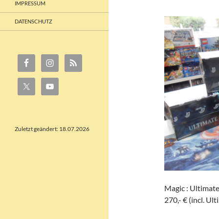
IMPRESSUM
DATENSCHUTZ
Zuletzt geändert: 18.07.2026
Magic : Ultimate
270,- € (incl. U