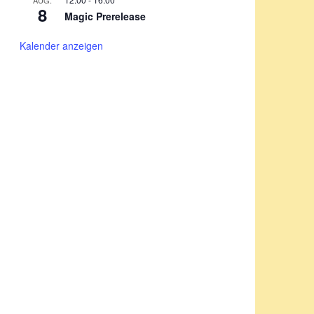
AUG.
8
Magic Prerelease
Kalender anzeigen