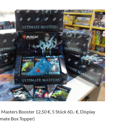
 Masters Booster 12,50 €, 5 Stück 60,- €, Display
ltimate Box Topper)