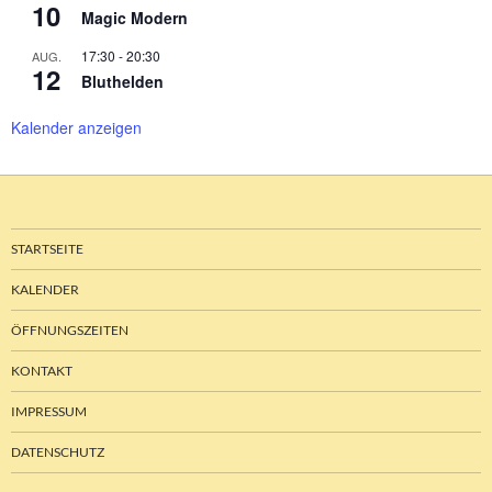
10
Magic Modern
17:30
-
20:30
AUG.
12
Bluthelden
Kalender anzeigen
STARTSEITE
KALENDER
ÖFFNUNGSZEITEN
KONTAKT
IMPRESSUM
DATENSCHUTZ