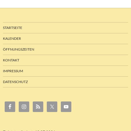
STARTSEITE
KALENDER
ÖFFNUNGSZEITEN
KONTAKT
IMPRESSUM
DATENSCHUTZ