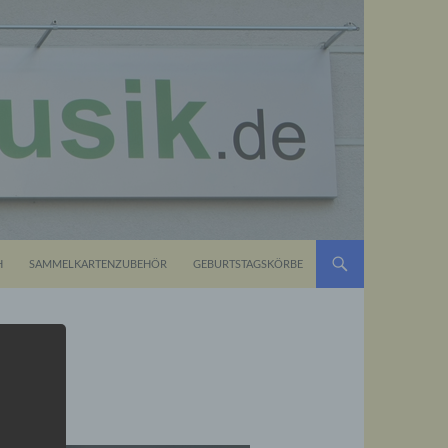
H
SAMMELKARTENZUBEHÖR
GEBURTSTAGSKÖRBE