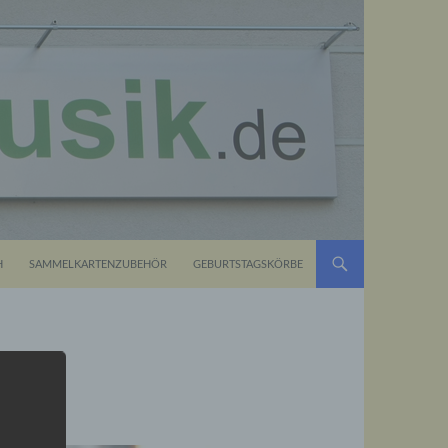
H
SAMMELKARTENZUBEHÖR
GEBURTSTAGSKÖRBE