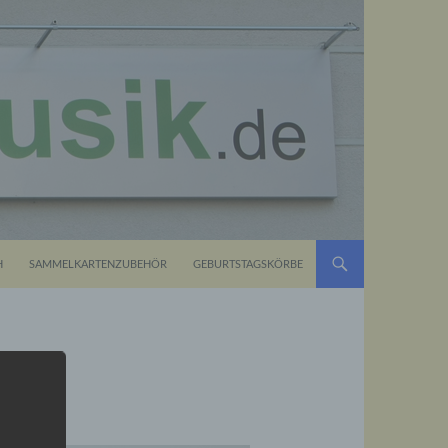
H
SAMMELKARTENZUBEHÖR
GEBURTSTAGSKÖRBE