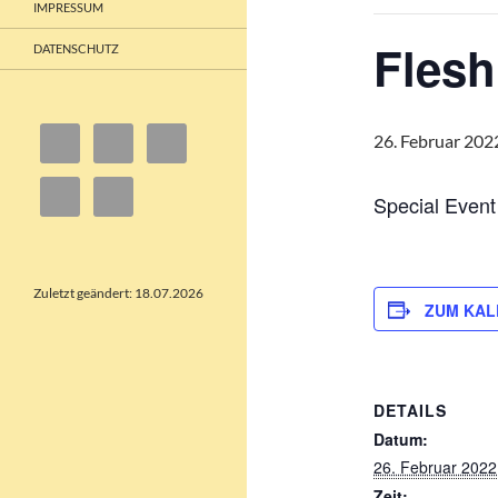
IMPRESSUM
Flesh
DATENSCHUTZ
26. Februar 202
Special Event
Zuletzt geändert: 18.07.2026
ZUM KAL
DETAILS
Datum:
26. Februar 2022
Zeit: