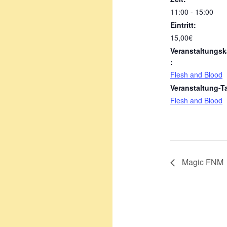
11:00 - 15:00
Eintritt:
15,00€
Veranstaltungsk
:
Flesh and Blood
Veranstaltung-T
Flesh and Blood
Magic FNM