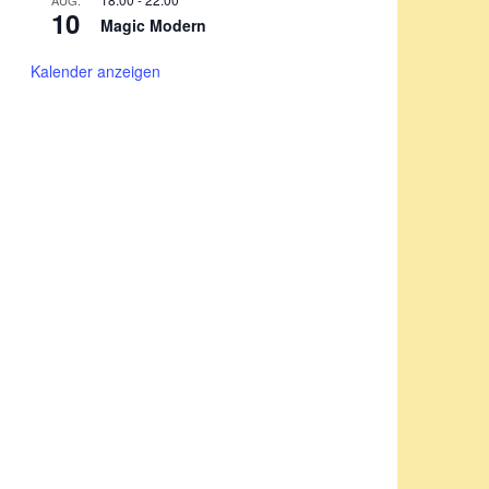
AUG.
10
Magic Modern
Kalender anzeigen