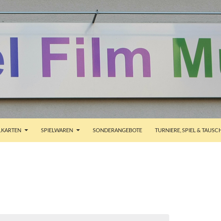
ALT SPRINGEN
KARTEN
SPIELWAREN
SONDERANGEBOTE
TURNIERE, SPIEL & TAUSC