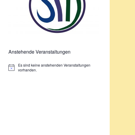
Anstehende Veranstaltungen
Es sind keine anstehenden Veranstaltungen
Hinweis
vorhanden.
N