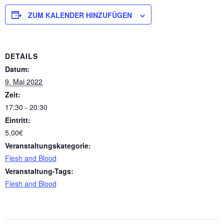
ZUM KALENDER HINZUFÜGEN
DETAILS
Datum:
9. Mai 2022
Zeit:
17:30 - 20:30
Eintritt:
5,00€
Veranstaltungskategorie:
Flesh and Blood
Veranstaltung-Tags:
Flesh and Blood