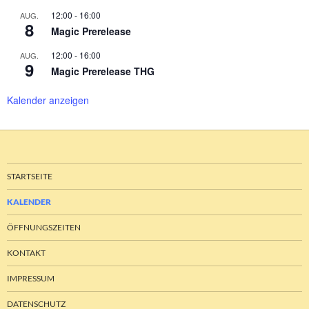
12:00
-
16:00
AUG.
8
Magic Prerelease
12:00
-
16:00
AUG.
9
Magic Prerelease THG
Kalender anzeigen
STARTSEITE
KALENDER
ÖFFNUNGSZEITEN
KONTAKT
IMPRESSUM
DATENSCHUTZ