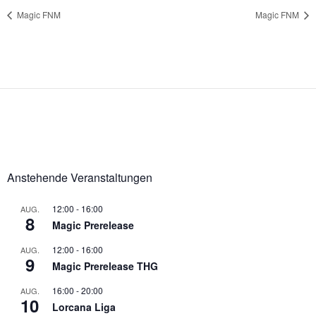
Magic FNM
Magic FNM
Anstehende Veranstaltungen
12:00
-
16:00
AUG.
8
Magic Prerelease
12:00
-
16:00
AUG.
9
Magic Prerelease THG
16:00
-
20:00
AUG.
10
Lorcana Liga