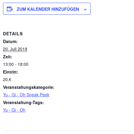
ZUM KALENDER HINZUFÜGEN
DETAILS
Datum:
20. Juli 2019
Zeit:
13:00 - 18:00
Eintritt:
20,€
Veranstaltungskategorie:
Yu - Gi - Oh Sneak Peek
Veranstaltung-Tags:
Yu - Gi - Oh