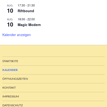
17:30
-
21:30
AUG.
10
Riftbound
18:00
-
22:00
AUG.
10
Magic Modern
Kalender anzeigen
STARTSEITE
KALENDER
ÖFFNUNGSZEITEN
KONTAKT
IMPRESSUM
DATENSCHUTZ