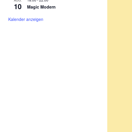
AUG.
10
Magic Modern
Kalender anzeigen