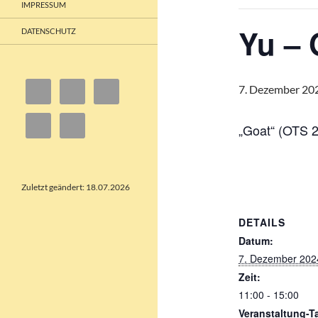
IMPRESSUM
Yu – 
DATENSCHUTZ
7. Dezember 20
„Goat“ (OTS 2
Zuletzt geändert: 18.07.2026
DETAILS
Datum:
7. Dezember 202
Zeit:
11:00 - 15:00
Veranstaltung-T