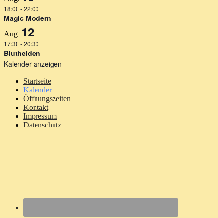
18:00
-
22:00
Magic Modern
12
Aug.
17:30
-
20:30
Bluthelden
Kalender anzeigen
Startseite
Kalender
Öffnungszeiten
Kontakt
Impressum
Datenschutz