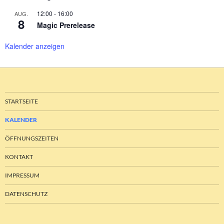
12:00
-
16:00
AUG.
8
Magic Prerelease
Kalender anzeigen
STARTSEITE
KALENDER
ÖFFNUNGSZEITEN
KONTAKT
IMPRESSUM
DATENSCHUTZ