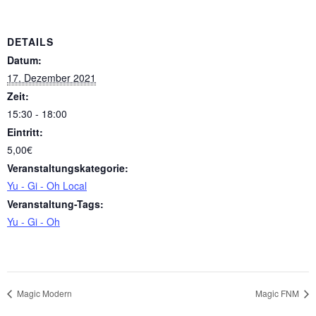
DETAILS
Datum:
17. Dezember 2021
Zeit:
15:30 - 18:00
Eintritt:
5,00€
Veranstaltungskategorie:
Yu - Gi - Oh Local
Veranstaltung-Tags:
Yu - Gi - Oh
Magic Modern
Magic FNM