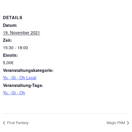
DETAILS
Datum:
19. November 2021
Zeit:
15:30 - 18:00
Eintritt:
5,00€
Veranstaltungskategorie:
Yu - Gi - Oh Local
Veranstaltung-Tags:
Yu - Gi - Oh
Final Fantasy
Magic FNM