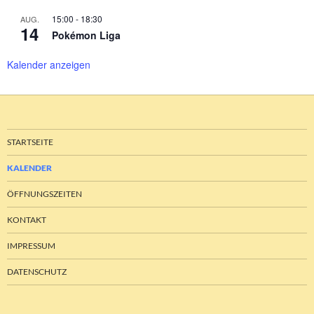
15:00
-
18:30
AUG.
14
Pokémon Liga
Kalender anzeigen
STARTSEITE
KALENDER
ÖFFNUNGSZEITEN
KONTAKT
IMPRESSUM
DATENSCHUTZ