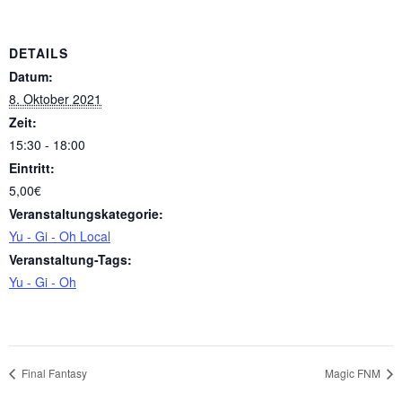
DETAILS
Datum:
8. Oktober 2021
Zeit:
15:30 - 18:00
Eintritt:
5,00€
Veranstaltungskategorie:
Yu - Gi - Oh Local
Veranstaltung-Tags:
Yu - Gi - Oh
Final Fantasy
Magic FNM