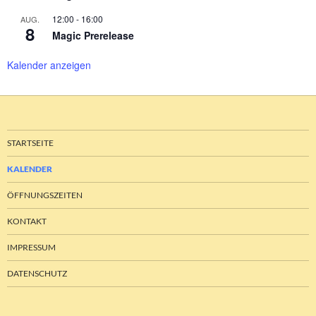
12:00
-
16:00
AUG.
8
Magic Prerelease
Kalender anzeigen
STARTSEITE
KALENDER
ÖFFNUNGSZEITEN
KONTAKT
IMPRESSUM
DATENSCHUTZ