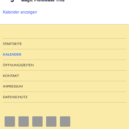
Kalender anzeigen
STARTSEITE
KALENDER
ÖFFNUNGSZEITEN
KONTAKT
IMPRESSUM
DATENSCHUTZ