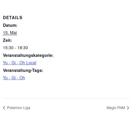
DETAILS
Datum:
15. Mai
Zeit:
15:30 - 18:30
Veranstaltungskategorie:
Yu - Gi - Oh Local
Veranstaltung-Tags:
Yu - Gi - Oh
Pokémon Liga
Magic FNM