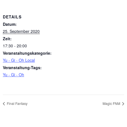
DETAILS
Datum:
25. September 2020
Zeit:
17:30 - 20:00
Veranstaltungskategorie:
Yu - Gi - Oh Local
Veranstaltung-Tags:
Yu - Gi - Oh
Final Fantasy
Magic FNM