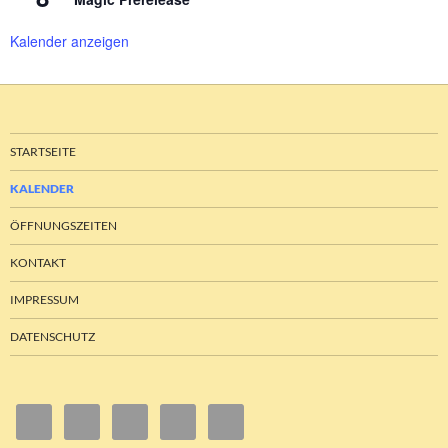
Kalender anzeigen
STARTSEITE
KALENDER
ÖFFNUNGSZEITEN
KONTAKT
IMPRESSUM
DATENSCHUTZ