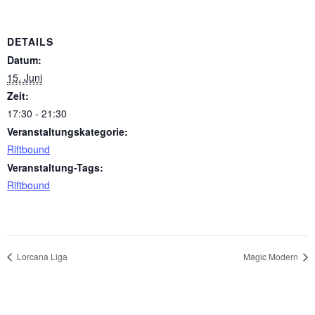
DETAILS
Datum:
15. Juni
Zeit:
17:30 - 21:30
Veranstaltungskategorie:
Riftbound
Veranstaltung-Tags:
Riftbound
Lorcana Liga
Magic Modern