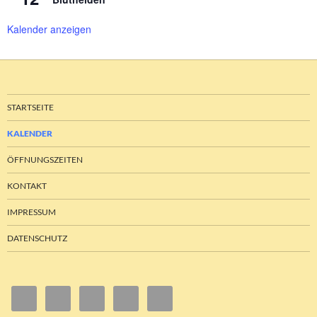
Kalender anzeigen
STARTSEITE
KALENDER
ÖFFNUNGSZEITEN
KONTAKT
IMPRESSUM
DATENSCHUTZ