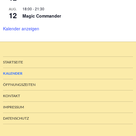
18:00
-
21:30
AUG.
12
Magic Commander
Kalender anzeigen
STARTSEITE
KALENDER
ÖFFNUNGSZEITEN
KONTAKT
IMPRESSUM
DATENSCHUTZ