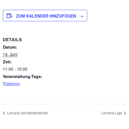
ZUM KALENDER HINZUFÜGEN
DETAILS
Datum:
14. Juni
Zeit:
11:00 - 15:00
Veranstaltung-Tags:
Pokémon
Lorcana Set Meisterschaft
Lorcana Liga