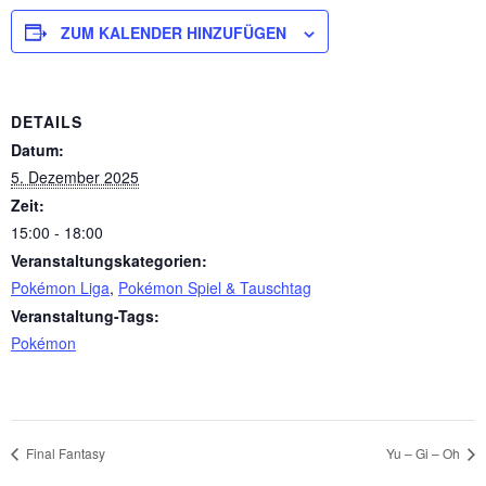
ZUM KALENDER HINZUFÜGEN
DETAILS
Datum:
5. Dezember 2025
Zeit:
15:00 - 18:00
Veranstaltungskategorien:
Pokémon Liga
,
Pokémon Spiel & Tauschtag
Veranstaltung-Tags:
Pokémon
Final Fantasy
Yu – Gi – Oh