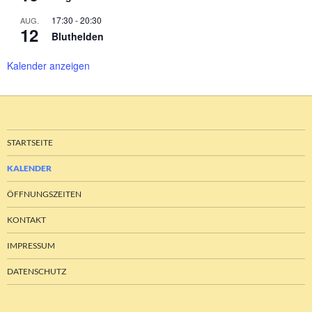
17:30
-
20:30
AUG.
12
Bluthelden
Kalender anzeigen
STARTSEITE
KALENDER
ÖFFNUNGSZEITEN
KONTAKT
IMPRESSUM
DATENSCHUTZ