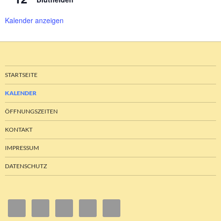
Kalender anzeigen
STARTSEITE
KALENDER
ÖFFNUNGSZEITEN
KONTAKT
IMPRESSUM
DATENSCHUTZ