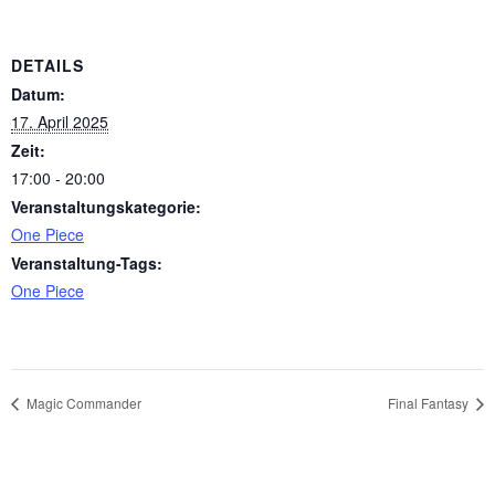
DETAILS
Datum:
17. April 2025
Zeit:
17:00 - 20:00
Veranstaltungskategorie:
One Piece
Veranstaltung-Tags:
One Piece
Magic Commander
Final Fantasy