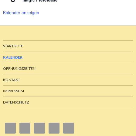
Kalender anzeigen
STARTSEITE
KALENDER
ÖFFNUNGSZEITEN
KONTAKT
IMPRESSUM
DATENSCHUTZ