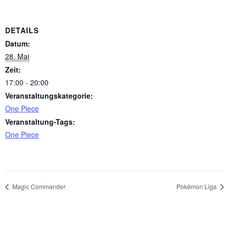
DETAILS
Datum:
28. Mai
Zeit:
17:00 - 20:00
Veranstaltungskategorie:
One Piece
Veranstaltung-Tags:
One Piece
Magic Commander
Pokémon Liga