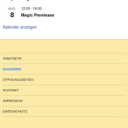
12:00
-
16:00
AUG.
8
Magic Prerelease
Kalender anzeigen
STARTSEITE
KALENDER
ÖFFNUNGSZEITEN
KONTAKT
IMPRESSUM
DATENSCHUTZ