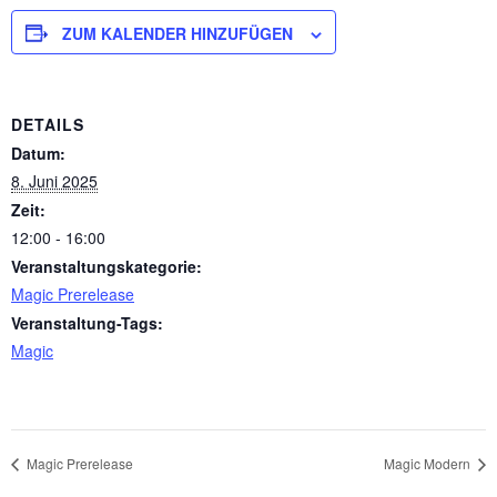
ZUM KALENDER HINZUFÜGEN
DETAILS
Datum:
8. Juni 2025
Zeit:
12:00 - 16:00
Veranstaltungskategorie:
Magic Prerelease
Veranstaltung-Tags:
Magic
Magic Prerelease
Magic Modern