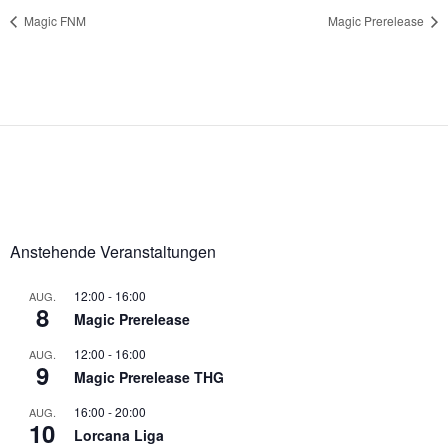
Magic FNM
Magic Prerelease
Anstehende Veranstaltungen
12:00
-
16:00
AUG.
8
Magic Prerelease
12:00
-
16:00
AUG.
9
Magic Prerelease THG
16:00
-
20:00
AUG.
10
Lorcana Liga