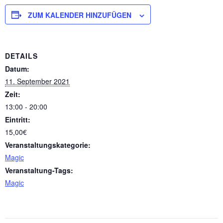
ZUM KALENDER HINZUFÜGEN
DETAILS
Datum:
11. September 2021
Zeit:
13:00 - 20:00
Eintritt:
15,00€
Veranstaltungskategorie:
Magic
Veranstaltung-Tags:
Magic