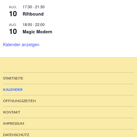
17:30
-
21:30
AUG.
10
Riftbound
18:00
-
22:00
AUG.
10
Magic Modern
Kalender anzeigen
STARTSEITE
KALENDER
ÖFFNUNGSZEITEN
KONTAKT
IMPRESSUM
DATENSCHUTZ