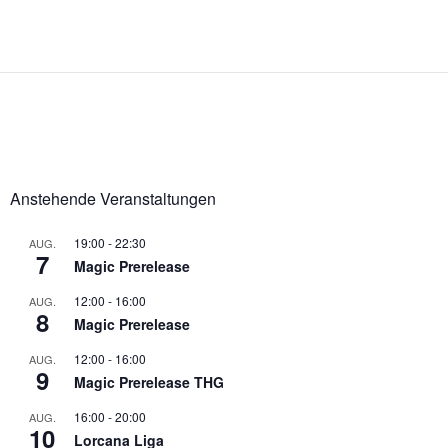
Anstehende Veranstaltungen
19:00
-
22:30
AUG.
7
Magic Prerelease
12:00
-
16:00
AUG.
8
Magic Prerelease
12:00
-
16:00
AUG.
9
Magic Prerelease THG
16:00
-
20:00
AUG.
10
Lorcana Liga