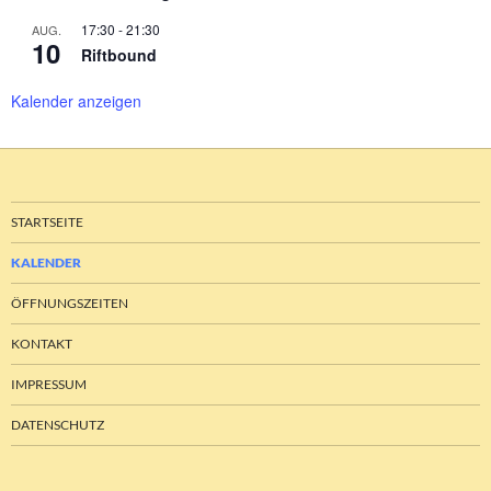
17:30
-
21:30
AUG.
10
Riftbound
Kalender anzeigen
STARTSEITE
KALENDER
ÖFFNUNGSZEITEN
KONTAKT
IMPRESSUM
DATENSCHUTZ