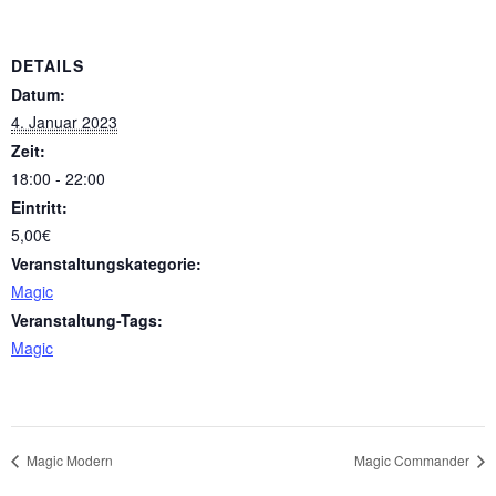
DETAILS
Datum:
4. Januar 2023
Zeit:
18:00 - 22:00
Eintritt:
5,00€
Veranstaltungskategorie:
Magic
Veranstaltung-Tags:
Magic
Magic Modern
Magic Commander